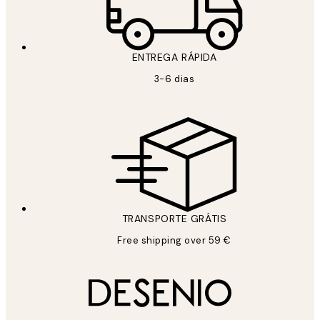
ENTREGA RÁPIDA
3-6 dias
TRANSPORTE GRÁTIS
Free shipping over 59 €