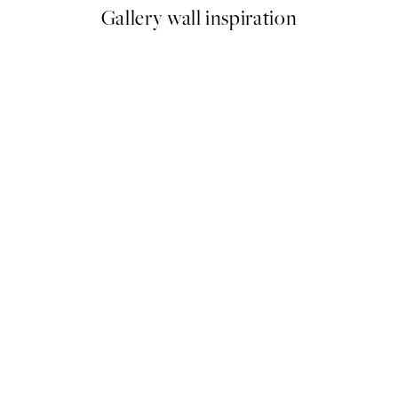
Gallery wall inspiration