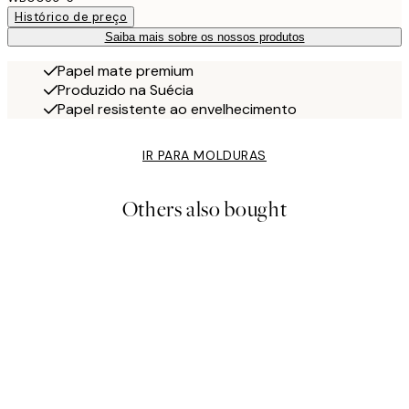
Histórico de preço
Saiba mais sobre os nossos produtos
Papel mate premium
Produzido na Suécia
Papel resistente ao envelhecimento
IR PARA MOLDURAS
Others also bought