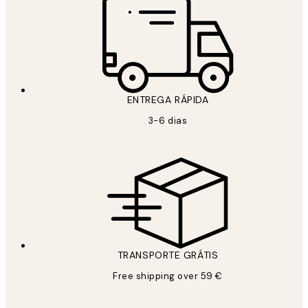
ENTREGA RÁPIDA
3-6 dias
TRANSPORTE GRÁTIS
Free shipping over 59 €