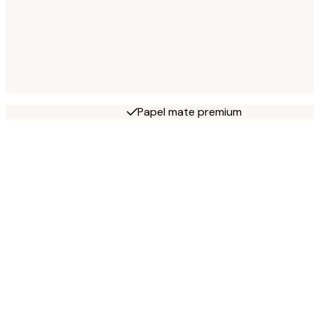
Papel mate premium