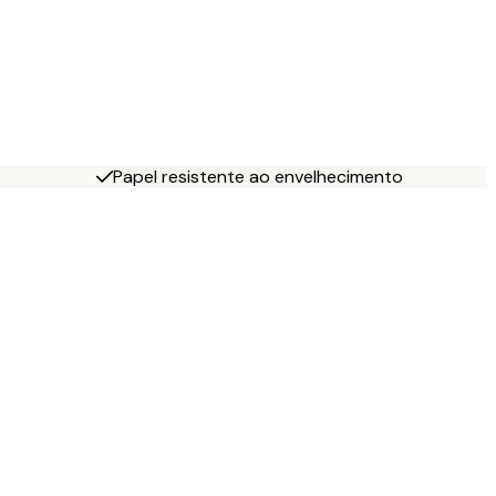
Papel resistente ao envelhecimento