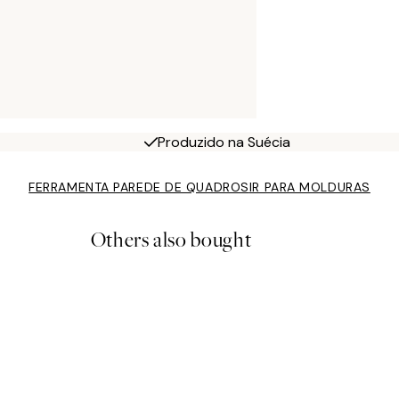
Produzido na Suécia
FERRAMENTA PAREDE DE QUADROS
IR PARA MOLDURAS
Others also bought