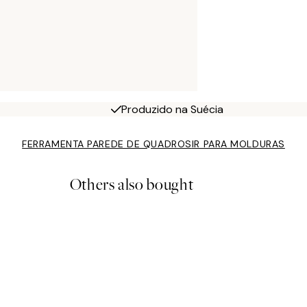
Produzido na Suécia
FERRAMENTA PAREDE DE QUADROS
IR PARA MOLDURAS
Others also bought