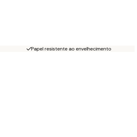
Papel resistente ao envelhecimento