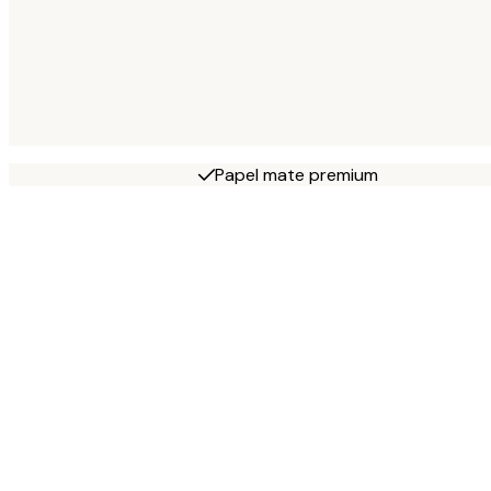
Papel mate premium