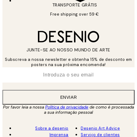
TRANSPORTE GRÁTIS
Free shipping over 59 €
JUNTE-SE AO NOSSO MUNDO DE ARTE
Subscreva a nossa newsletter e obtenha 15% de desconto em
posters na sua próxima encomenda!
*
Email
ENVIAR
Por favor leia a nossa
Política de privacidade
de como é processada
a sua informação pessoal
Sobre a desenio
Desenio Art Advice
Imprensa
Serviço de clientes