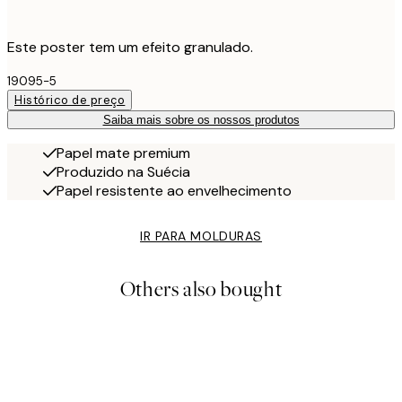
Este poster tem um efeito granulado.
19095-5
Histórico de preço
Saiba mais sobre os nossos produtos
Papel mate premium
Produzido na Suécia
Papel resistente ao envelhecimento
IR PARA MOLDURAS
Others also bought