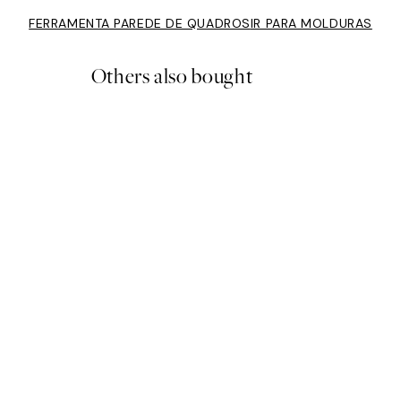
FERRAMENTA PAREDE DE QUADROS
IR PARA MOLDURAS
Others also bought