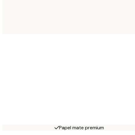
Papel mate premium