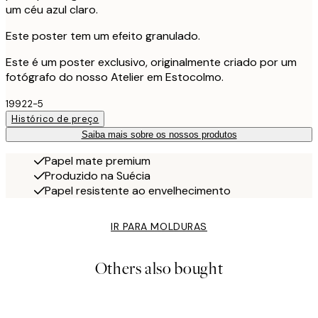
um céu azul claro.
Este poster tem um efeito granulado.
Este é um poster exclusivo, originalmente criado por um
fotógrafo do nosso Atelier em Estocolmo.
19922-5
Histórico de preço
Saiba mais sobre os nossos produtos
Papel mate premium
Produzido na Suécia
Papel resistente ao envelhecimento
IR PARA MOLDURAS
Others also bought