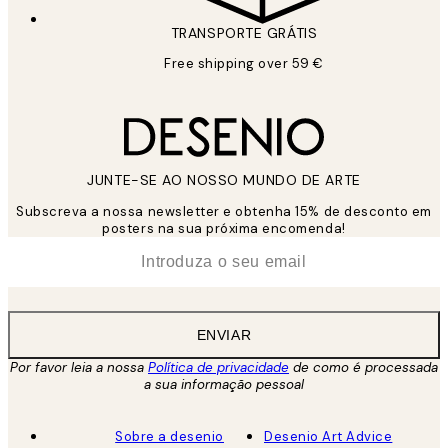
TRANSPORTE GRÁTIS
Free shipping over 59 €
JUNTE-SE AO NOSSO MUNDO DE ARTE
Subscreva a nossa newsletter e obtenha 15% de desconto em
posters na sua próxima encomenda!
*
Email
ENVIAR
Por favor leia a nossa
Política de privacidade
de como é processada
a sua informação pessoal
Sobre a desenio
Desenio Art Advice