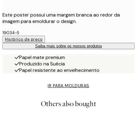
Este poster possui uma margem branca ao redor da
imagem para emoldurar o design.
19034-5
Histórico de preço
Saiba mais sobre os nossos produtos
Papel mate premium
Produzido na Suécia
Papel resistente ao envelhecimento
IR PARA MOLDURAS
Others also bought