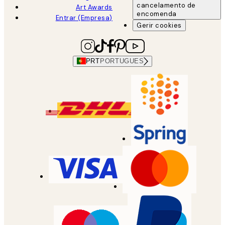
cancelamento de
Art Awards
encomenda
Entrar (Empresa)
Gerir cookies
PRT
PORTUGUES