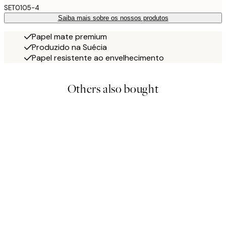
SET0105-4
Saiba mais sobre os nossos produtos
Papel mate premium
Produzido na Suécia
Papel resistente ao envelhecimento
Others also bought