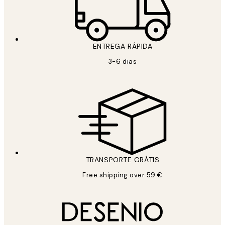
ENTREGA RÁPIDA
3-6 dias
TRANSPORTE GRÁTIS
Free shipping over 59 €