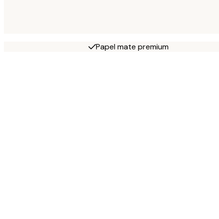
Papel mate premium