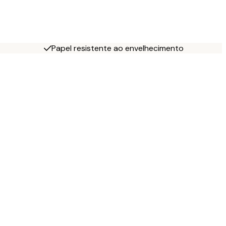
Papel resistente ao envelhecimento