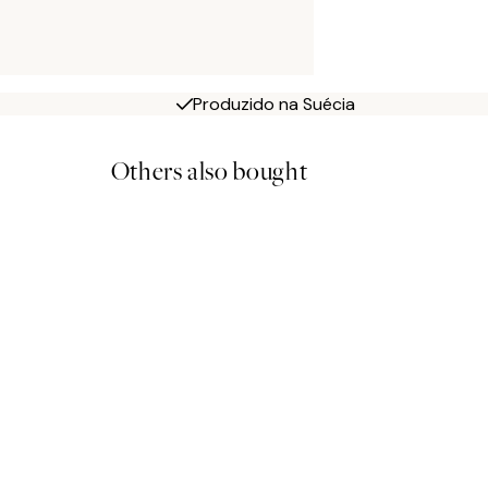
Produzido na Suécia
Others also bought