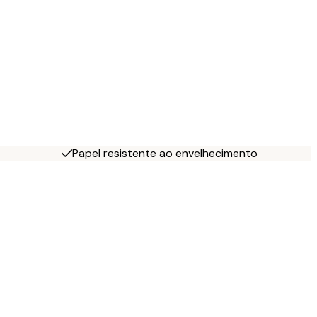
Papel resistente ao envelhecimento