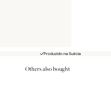
Produzido na Suécia
Others also bought