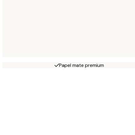
Papel mate premium