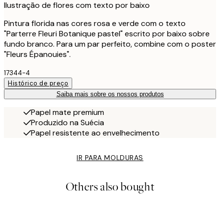
Ilustração de flores com texto por baixo
Pintura florida nas cores rosa e verde com o texto
"Parterre Fleuri Botanique pastel" escrito por baixo sobre
fundo branco. Para um par perfeito, combine com o poster
"Fleurs Épanouies".
17344-4
Histórico de preço
Saiba mais sobre os nossos produtos
Papel mate premium
Produzido na Suécia
Papel resistente ao envelhecimento
IR PARA MOLDURAS
Others also bought