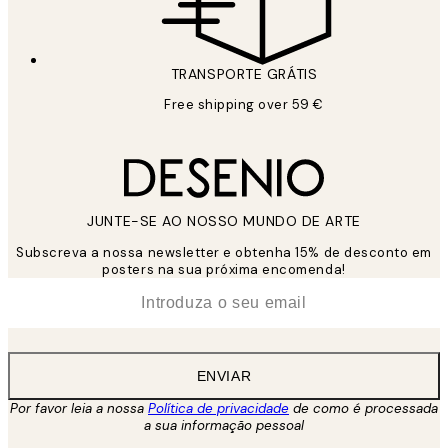
TRANSPORTE GRÁTIS
Free shipping over 59 €
JUNTE-SE AO NOSSO MUNDO DE ARTE
Subscreva a nossa newsletter e obtenha 15% de desconto em
posters na sua próxima encomenda!
*
Email
ENVIAR
Por favor leia a nossa
Política de privacidade
de como é processada
a sua informação pessoal