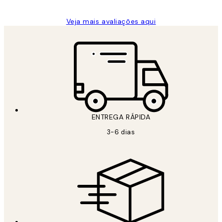
Veja mais avaliações aqui
ENTREGA RÁPIDA
3-6 dias