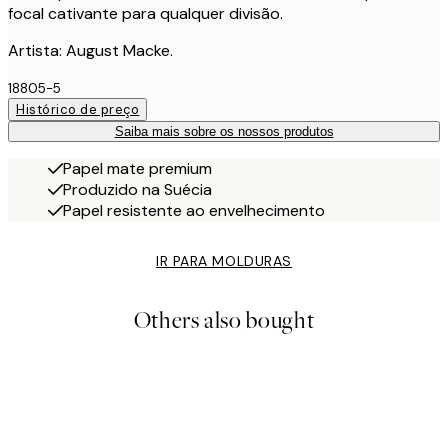
focal cativante para qualquer divisão.
Artista: August Macke.
18805-5
Histórico de preço
Saiba mais sobre os nossos produtos
Papel mate premium
Produzido na Suécia
Papel resistente ao envelhecimento
IR PARA MOLDURAS
Others also bought