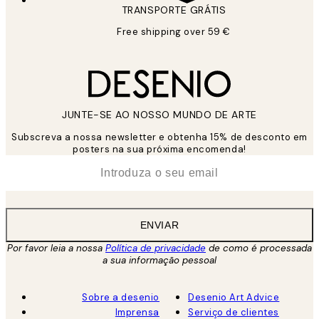
TRANSPORTE GRÁTIS
Free shipping over 59 €
JUNTE-SE AO NOSSO MUNDO DE ARTE
Subscreva a nossa newsletter e obtenha 15% de desconto em
posters na sua próxima encomenda!
*
Email
ENVIAR
Por favor leia a nossa
Política de privacidade
de como é processada
a sua informação pessoal
Sobre a desenio
Desenio Art Advice
Imprensa
Serviço de clientes