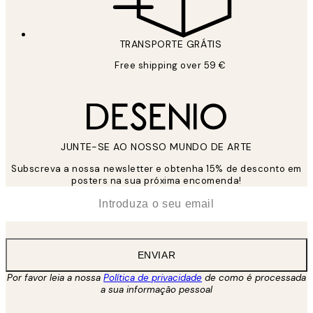
TRANSPORTE GRÁTIS
Free shipping over 59 €
JUNTE-SE AO NOSSO MUNDO DE ARTE
Subscreva a nossa newsletter e obtenha 15% de desconto em
posters na sua próxima encomenda!
*
Email
ENVIAR
Por favor leia a nossa
Política de privacidade
de como é processada
a sua informação pessoal