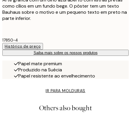
como cílios em um fundo bege. O pôster tem um texto
Bauhaus sobre o motivo e um pequeno texto em preto na
parte inferior.
17850-4
Histórico de preço
Saiba mais sobre os nossos produtos
Papel mate premium
Produzido na Suécia
Papel resistente ao envelhecimento
IR PARA MOLDURAS
Others also bought