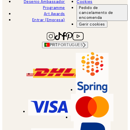
Desenio Ambassador
Cookies
Programme
Pedido de
cancelamento de
Art Awards
encomenda
Entrar (Empresa)
Gerir cookies
PRT
PORTUGUES