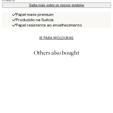
17763-5
Saiba mais sobre os nossos produtos
Papel mate premium
Produzido na Suécia
Papel resistente ao envelhecimento
IR PARA MOLDURAS
Others also bought