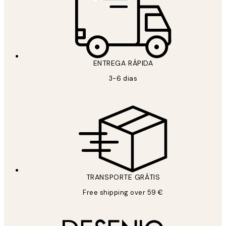
ENTREGA RÁPIDA
3-6 dias
TRANSPORTE GRÁTIS
Free shipping over 59 €