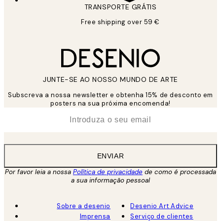
TRANSPORTE GRÁTIS
Free shipping over 59 €
JUNTE-SE AO NOSSO MUNDO DE ARTE
Subscreva a nossa newsletter e obtenha 15% de desconto em
posters na sua próxima encomenda!
*
Email
ENVIAR
Por favor leia a nossa
Política de privacidade
de como é processada
a sua informação pessoal
Sobre a desenio
Desenio Art Advice
Imprensa
Serviço de clientes