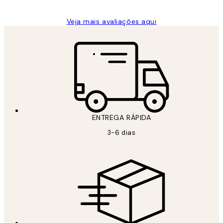
Veja mais avaliações aqui
ENTREGA RÁPIDA
3-6 dias