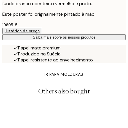
fundo branco com texto vermelho e preto.
Este poster foi originalmente pintado à mão.
19895-5
Histórico de preço
Saiba mais sobre os nossos produtos
Papel mate premium
Produzido na Suécia
Papel resistente ao envelhecimento
IR PARA MOLDURAS
Others also bought