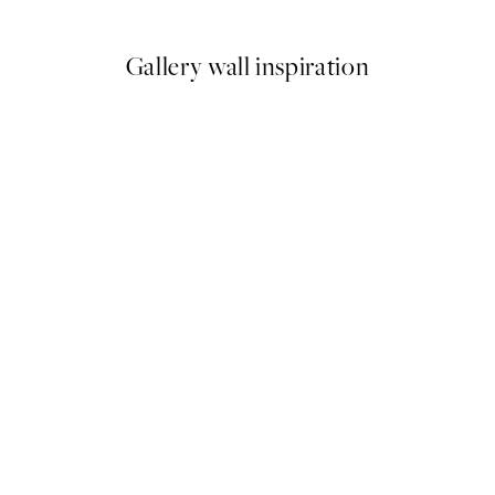
Gallery wall inspiration