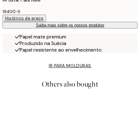
19400-5
Histórico de preço
Saiba mais sobre os nossos produtos
Papel mate premium
Produzido na Suécia
Papel resistente ao envelhecimento
IR PARA MOLDURAS
Others also bought