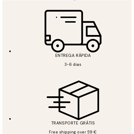
ENTREGA RÁPIDA
3-6 dias
TRANSPORTE GRÁTIS
Free shipping over 59 €