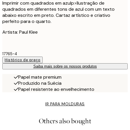
Imprimir com quadrados em azul
p>Ilustração de
quadrados em diferentes tons de azul com um texto
abaixo escrito em preto. Cartaz artístico e criativo
perfeito para o quarto.
Artista: Paul Klee
17765-4
Histórico de preço
Saiba mais sobre os nossos produtos
Papel mate premium
Produzido na Suécia
Papel resistente ao envelhecimento
IR PARA MOLDURAS
Others also bought