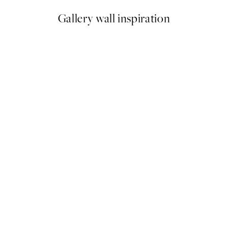
Gallery wall inspiration