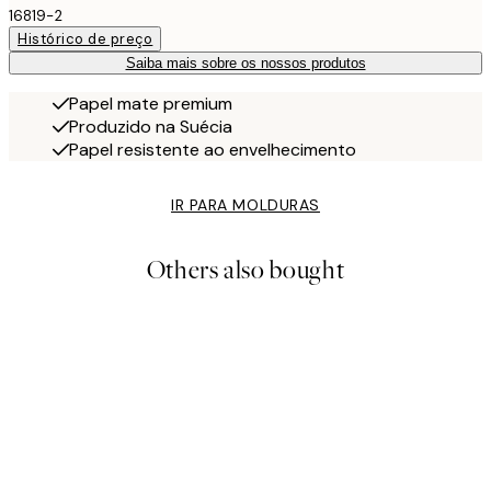
16819-2
Histórico de preço
Saiba mais sobre os nossos produtos
Papel mate premium
Produzido na Suécia
Papel resistente ao envelhecimento
IR PARA MOLDURAS
Others also bought