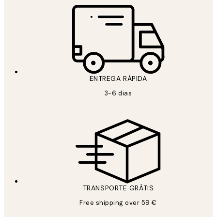
ENTREGA RÁPIDA
3-6 dias
TRANSPORTE GRÁTIS
Free shipping over 59 €