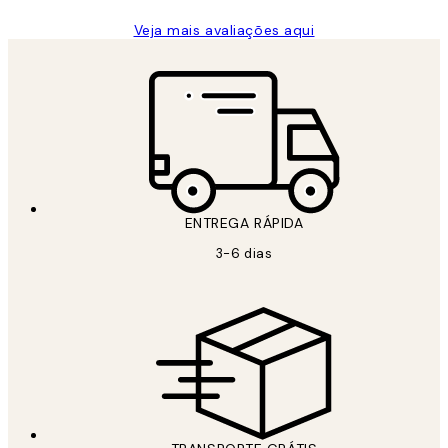
Veja mais avaliações aqui
ENTREGA RÁPIDA
3-6 dias