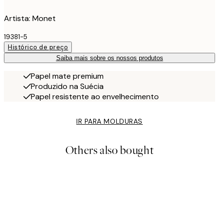
Artista: Monet
19381-5
Histórico de preço
Saiba mais sobre os nossos produtos
Papel mate premium
Produzido na Suécia
Papel resistente ao envelhecimento
IR PARA MOLDURAS
Others also bought