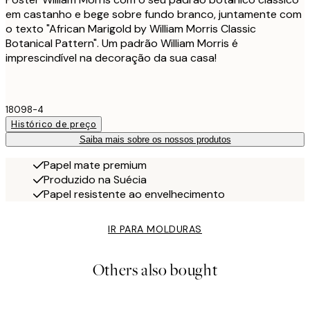
em castanho e bege sobre fundo branco, juntamente com
o texto "African Marigold by William Morris Classic
Botanical Pattern". Um padrão William Morris é
imprescindível na decoração da sua casa!
18098-4
Histórico de preço
Saiba mais sobre os nossos produtos
Papel mate premium
Produzido na Suécia
Papel resistente ao envelhecimento
IR PARA MOLDURAS
Others also bought