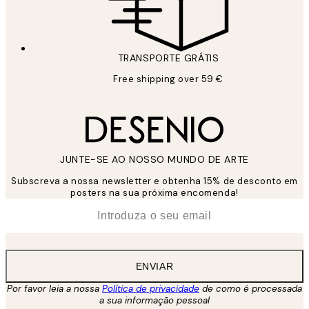
TRANSPORTE GRÁTIS
Free shipping over 59 €
JUNTE-SE AO NOSSO MUNDO DE ARTE
Subscreva a nossa newsletter e obtenha 15% de desconto em
posters na sua próxima encomenda!
*
Email
ENVIAR
Por favor leia a nossa
Política de privacidade
de como é processada
a sua informação pessoal