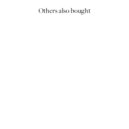
Others also bought