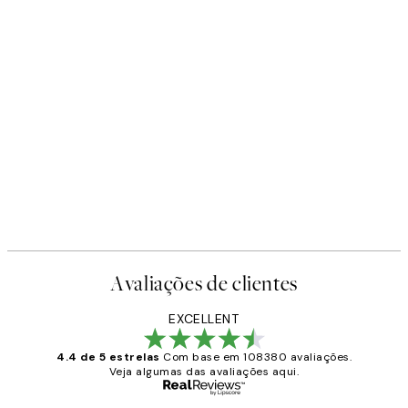
Avaliações de clientes
EXCELLENT
4.4 de 5 estrelas
Com base em 108380 avaliações.
Veja algumas das avaliações aqui.