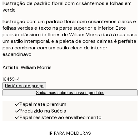
Ilustração de padrão floral com crisântemos e folhas em
verde
Ilustração com um padrão floral com crisântemos claros e
folhas verdes e texto na parte superior e inferior. Este
padrão clássico de flores de William Morris dará à sua casa
um estilo intemporal, e a paleta de cores calmas é perfeita
para combinar com um estilo clean de interior
escandinavo.
Artista: William Morris
16459-4
Histórico de preço
Saiba mais sobre os nossos produtos
Papel mate premium
Produzido na Suécia
Papel resistente ao envelhecimento
IR PARA MOLDURAS