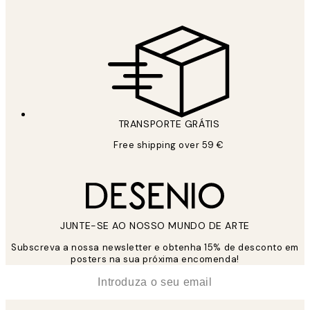
TRANSPORTE GRÁTIS
Free shipping over 59 €
JUNTE-SE AO NOSSO MUNDO DE ARTE
Subscreva a nossa newsletter e obtenha 15% de desconto em
posters na sua próxima encomenda!
*
Email