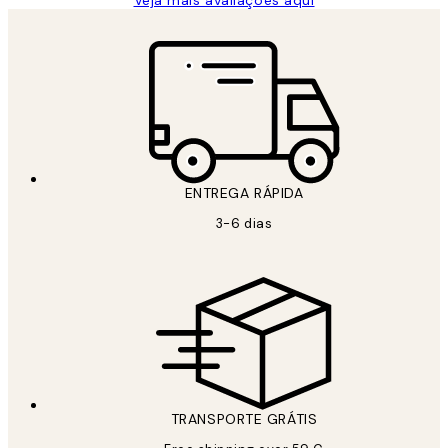
ENTREGA RÁPIDA
3-6 dias
TRANSPORTE GRÁTIS