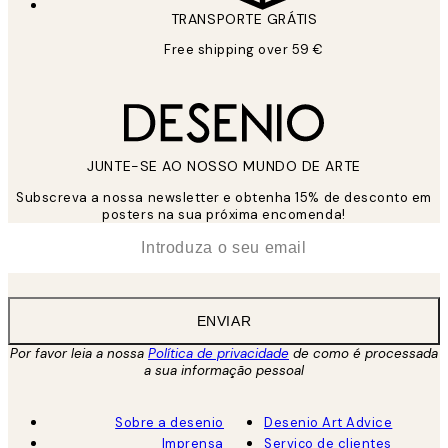
TRANSPORTE GRÁTIS
Free shipping over 59 €
JUNTE-SE AO NOSSO MUNDO DE ARTE
Subscreva a nossa newsletter e obtenha 15% de desconto em
posters na sua próxima encomenda!
*
Email
ENVIAR
Por favor leia a nossa
Política de privacidade
de como é processada
a sua informação pessoal
Sobre a desenio
Desenio Art Advice
Imprensa
Serviço de clientes