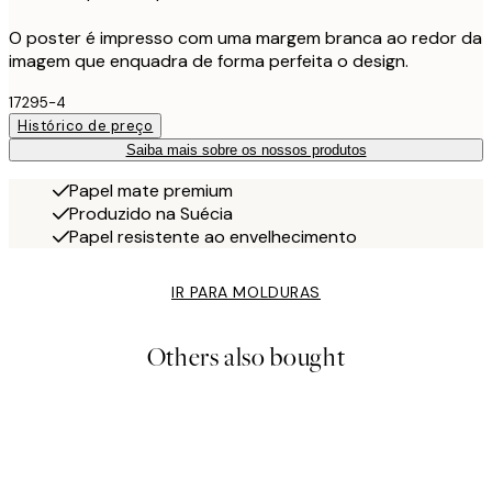
O poster é impresso com uma margem branca ao redor da
imagem que enquadra de forma perfeita o design.
17295-4
Histórico de preço
Saiba mais sobre os nossos produtos
Papel mate premium
Produzido na Suécia
Papel resistente ao envelhecimento
IR PARA MOLDURAS
Others also bought