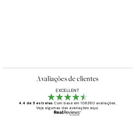
Avaliações de clientes
EXCELLENT
4.4 de 5 estrelas
Com base em 108380 avaliações.
Veja algumas das avaliações aqui.
Comprador verificado
Avaliações