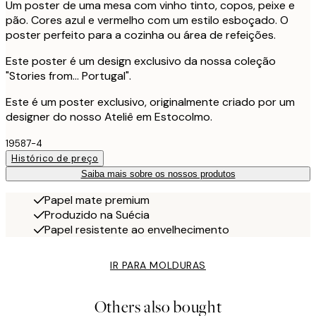
Um poster de uma mesa com vinho tinto, copos, peixe e
pão. Cores azul e vermelho com um estilo esboçado. O
poster perfeito para a cozinha ou área de refeições.
Este poster é um design exclusivo da nossa coleção
"Stories from... Portugal".
Este é um poster exclusivo, originalmente criado por um
designer do nosso Ateliê em Estocolmo.
19587-4
Histórico de preço
Saiba mais sobre os nossos produtos
Papel mate premium
Produzido na Suécia
Papel resistente ao envelhecimento
IR PARA MOLDURAS
Others also bought