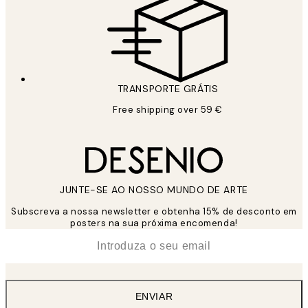
TRANSPORTE GRÁTIS
Free shipping over 59 €
JUNTE-SE AO NOSSO MUNDO DE ARTE
Subscreva a nossa newsletter e obtenha 15% de desconto em
posters na sua próxima encomenda!
*
Email
ENVIAR