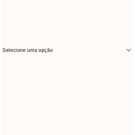
Selecione uma opção