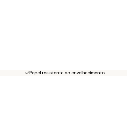
Papel resistente ao envelhecimento