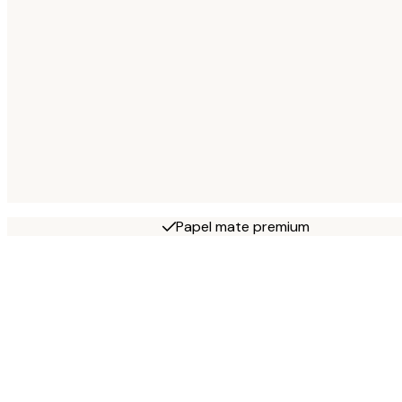
Papel mate premium