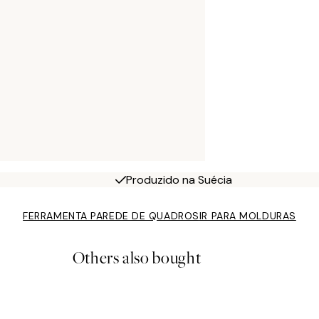
Produzido na Suécia
FERRAMENTA PAREDE DE QUADROS
IR PARA MOLDURAS
Others also bought