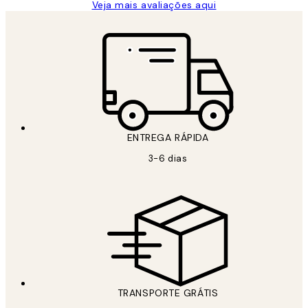
Veja mais avaliações aqui
ENTREGA RÁPIDA
3-6 dias
TRANSPORTE GRÁTIS