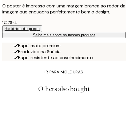
O poster é impresso com uma margem branca ao redor da
imagem que enquadra perfeitamente bem o design.
17476-4
Histórico de preço
Saiba mais sobre os nossos produtos
Papel mate premium
Produzido na Suécia
Papel resistente ao envelhecimento
IR PARA MOLDURAS
Others also bought