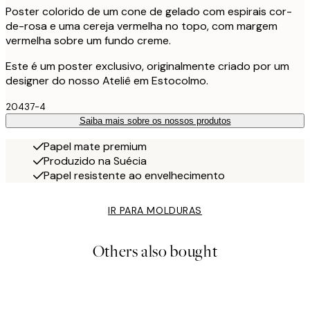
Poster colorido de um cone de gelado com espirais cor-
de-rosa e uma cereja vermelha no topo, com margem
vermelha sobre um fundo creme.
Este é um poster exclusivo, originalmente criado por um
designer do nosso Ateliê em Estocolmo.
20437-4
Saiba mais sobre os nossos produtos
Papel mate premium
Produzido na Suécia
Papel resistente ao envelhecimento
IR PARA MOLDURAS
Others also bought