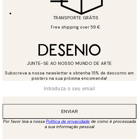
TRANSPORTE GRÁTIS
Free shipping over 59 €
JUNTE-SE AO NOSSO MUNDO DE ARTE
Subscreva a nossa newsletter e obtenha 15% de desconto em
posters na sua próxima encomenda!
*
Email
ENVIAR
Por favor leia a nossa
Política de privacidade
de como é processada
a sua informação pessoal