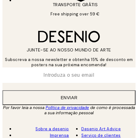
TRANSPORTE GRÁTIS
Free shipping over 59 €
JUNTE-SE AO NOSSO MUNDO DE ARTE
Subscreva a nossa newsletter e obtenha 15% de desconto em
posters na sua próxima encomenda!
*
Email
ENVIAR
Por favor leia a nossa
Política de privacidade
de como é processada
a sua informação pessoal
Sobre a desenio
Desenio Art Advice
Imprensa
Serviço de clientes