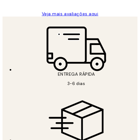
Veja mais avaliações aqui
ENTREGA RÁPIDA
3-6 dias