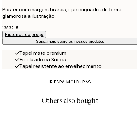
Poster com margem branca, que enquadra de forma
glamorosa a ilustração.
13532-5
Histórico de preço
Saiba mais sobre os nossos produtos
Papel mate premium
Produzido na Suécia
Papel resistente ao envelhecimento
IR PARA MOLDURAS
Others also bought