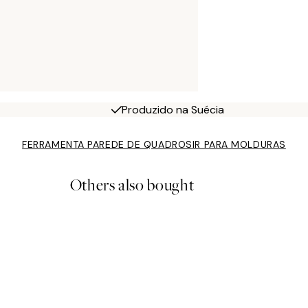
Produzido na Suécia
FERRAMENTA PAREDE DE QUADROS
IR PARA MOLDURAS
Others also bought