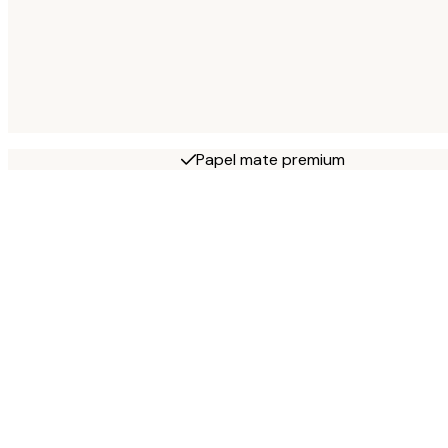
Papel mate premium