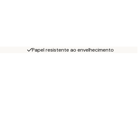
Papel resistente ao envelhecimento