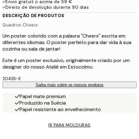
Envio gratuit o acima de 59 €
Direito de devolução durante 90 dias
DESCRIÇÃO DE PRODUTOS
Quadros Cheers
Um poster colorido com a palavra "Cheers" escrita em
diferentes idiomas. O poster perfeito para dar vida à sua
cozinha ou sala de jantar!
Este é um poster exclusivo, originalmente criado por um
designer do nosso Ateliê em Estocolmo.
20435-3
Saiba mais sobre os nossos produtos
Papel mate premium
Produzido na Suécia
Papel resistente ao envelhecimento
IR PARA MOLDURAS