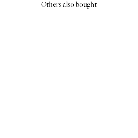
Others also bought