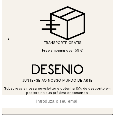
TRANSPORTE GRÁTIS
Free shipping over 59 €
JUNTE-SE AO NOSSO MUNDO DE ARTE
Subscreva a nossa newsletter e obtenha 15% de desconto em
posters na sua próxima encomenda!
*
Email