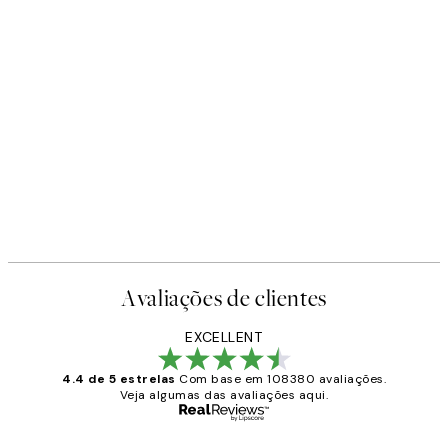
Avaliações de clientes
EXCELLENT
4.4 de 5 estrelas
Com base em 108380 avaliações.
Veja algumas das avaliações aqui.