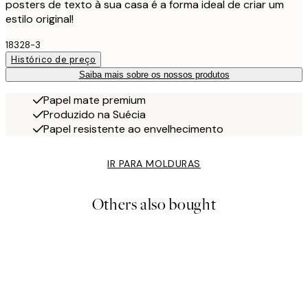
posters de texto à sua casa é a forma ideal de criar um
estilo original!
18328-3
Histórico de preço
Saiba mais sobre os nossos produtos
Papel mate premium
Produzido na Suécia
Papel resistente ao envelhecimento
IR PARA MOLDURAS
Others also bought