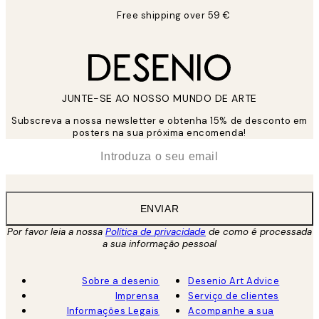
Free shipping over 59 €
JUNTE-SE AO NOSSO MUNDO DE ARTE
Subscreva a nossa newsletter e obtenha 15% de desconto em
posters na sua próxima encomenda!
*
Email
ENVIAR
Por favor leia a nossa
Política de privacidade
de como é processada
a sua informação pessoal
Sobre a desenio
Desenio Art Advice
Imprensa
Serviço de clientes
Informações Legais
Acompanhe a sua