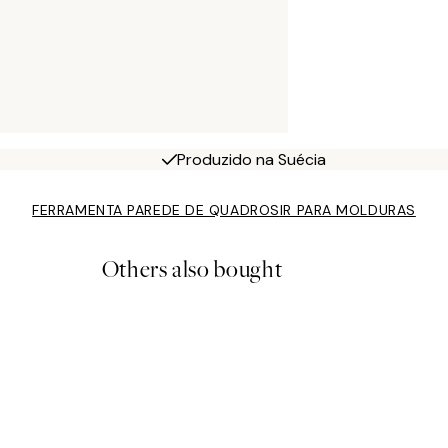
Produzido na Suécia
FERRAMENTA PAREDE DE QUADROS
IR PARA MOLDURAS
Others also bought