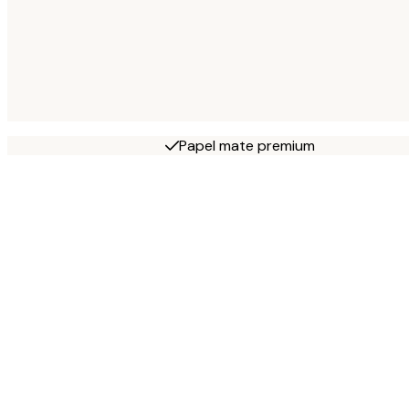
Papel mate premium