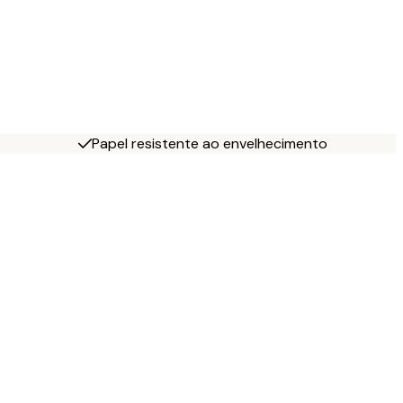
Papel resistente ao envelhecimento