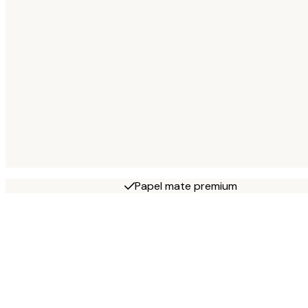
Papel mate premium