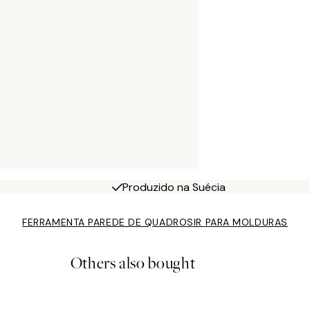
Produzido na Suécia
FERRAMENTA PAREDE DE QUADROS
IR PARA MOLDURAS
Others also bought