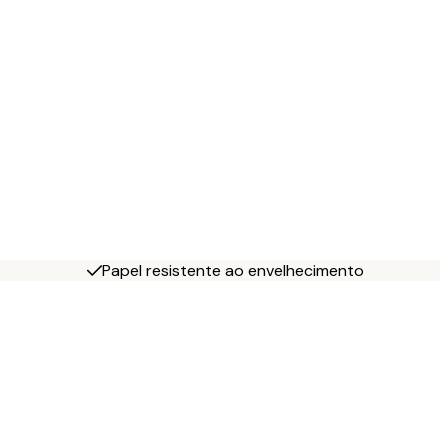
Papel resistente ao envelhecimento