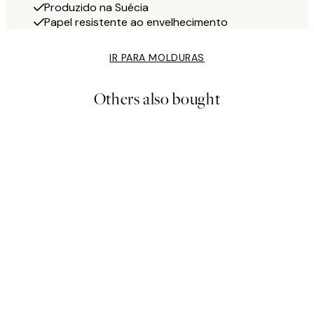
Produzido na Suécia
Papel resistente ao envelhecimento
IR PARA MOLDURAS
Others also bought