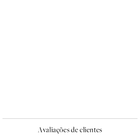
Avaliações de clientes