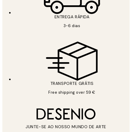
ENTREGA RÁPIDA
3-6 dias
TRANSPORTE GRÁTIS
Free shipping over 59 €
JUNTE-SE AO NOSSO MUNDO DE ARTE