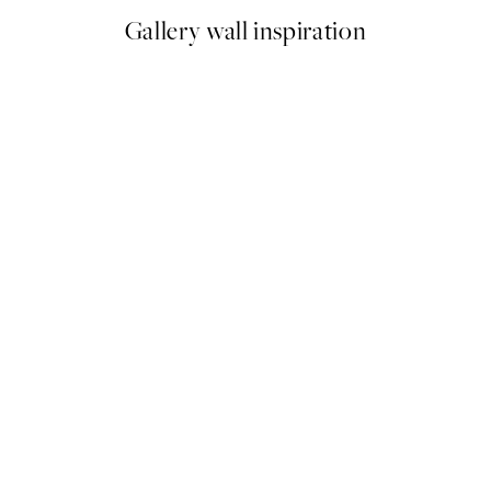
Gallery wall inspiration