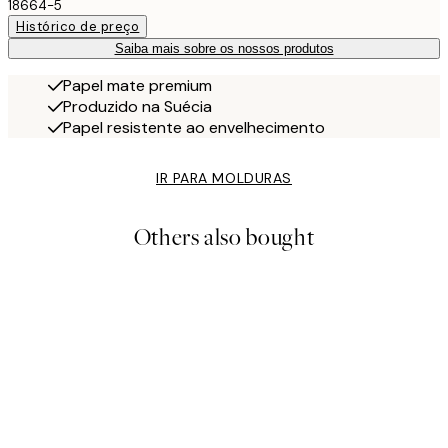
18664-5
Histórico de preço
Saiba mais sobre os nossos produtos
Papel mate premium
Produzido na Suécia
Papel resistente ao envelhecimento
IR PARA MOLDURAS
Others also bought