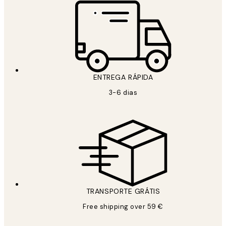
ENTREGA RÁPIDA
3-6 dias
TRANSPORTE GRÁTIS
Free shipping over 59 €