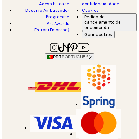
Acessibilidade
confidencialidade
Desenio Ambassador
Cookies
Programme
Pedido de
cancelamento de
Art Awards
encomenda
Entrar (Empresa)
Gerir cookies
PRT
PORTUGUES