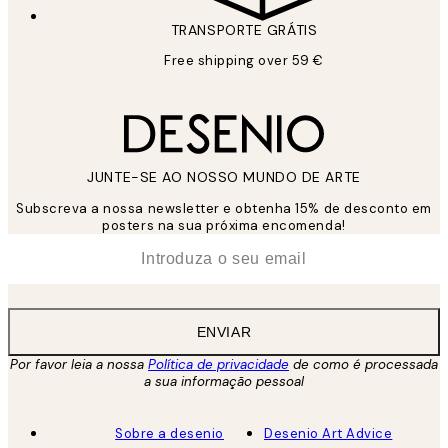
TRANSPORTE GRÁTIS
Free shipping over 59 €
JUNTE-SE AO NOSSO MUNDO DE ARTE
Subscreva a nossa newsletter e obtenha 15% de desconto em
posters na sua próxima encomenda!
*
Email
ENVIAR
Por favor leia a nossa
Política de privacidade
de como é processada
a sua informação pessoal
Sobre a desenio
Desenio Art Advice