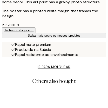
home decor. This art print has a grainy photo structure.
The poster has a printed white margin that frames the
design.
PS52838-3
Histórico de preço
Saiba mais sobre os nossos produtos
Papel mate premium
Produzido na Suécia
Papel resistente ao envelhecimento
IR PARA MOLDURAS
Others also bought