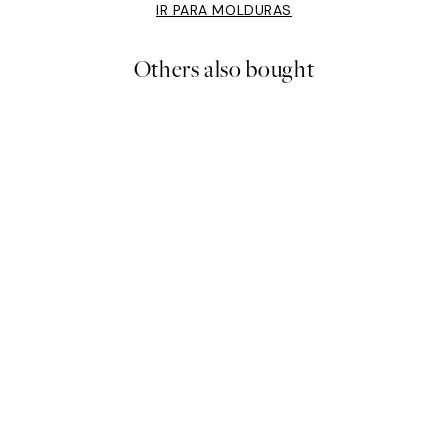
IR PARA MOLDURAS
Others also bought