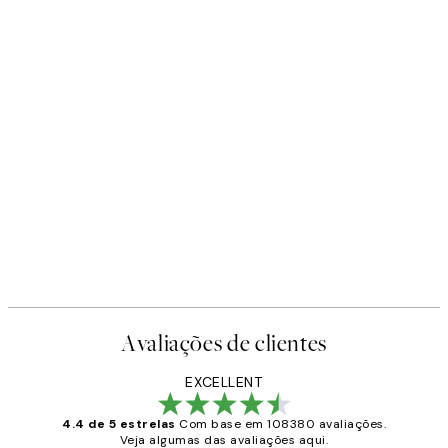
Avaliações de clientes
EXCELLENT
4.4 de 5 estrelas
Com base em 108380 avaliações.
Veja algumas das avaliações aqui.