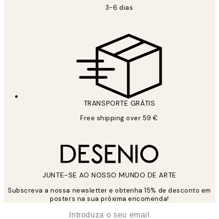
3-6 dias
TRANSPORTE GRÁTIS
Free shipping over 59 €
JUNTE-SE AO NOSSO MUNDO DE ARTE
Subscreva a nossa newsletter e obtenha 15% de desconto em
posters na sua próxima encomenda!
*
Email