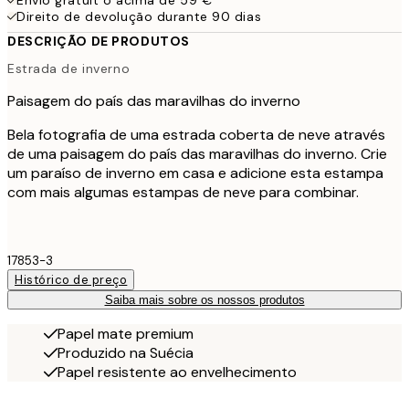
Envio gratuit o acima de 59 €
Direito de devolução durante 90 dias
DESCRIÇÃO DE PRODUTOS
Estrada de inverno
Paisagem do país das maravilhas do inverno
Bela fotografia de uma estrada coberta de neve através
de uma paisagem do país das maravilhas do inverno. Crie
um paraíso de inverno em casa e adicione esta estampa
com mais algumas estampas de neve para combinar.
17853-3
Histórico de preço
Saiba mais sobre os nossos produtos
Papel mate premium
Produzido na Suécia
Papel resistente ao envelhecimento