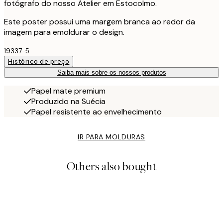
fotógrafo do nosso Atelier em Estocolmo.
Este poster possui uma margem branca ao redor da
imagem para emoldurar o design.
19337-5
Histórico de preço
Saiba mais sobre os nossos produtos
Papel mate premium
Produzido na Suécia
Papel resistente ao envelhecimento
IR PARA MOLDURAS
Others also bought