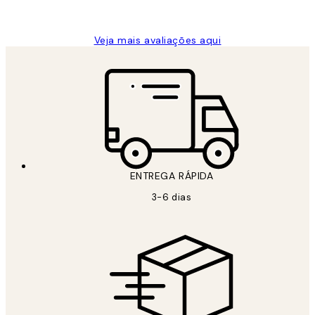
guilhermina g
Veja mais avaliações aqui
ENTREGA RÁPIDA
3-6 dias