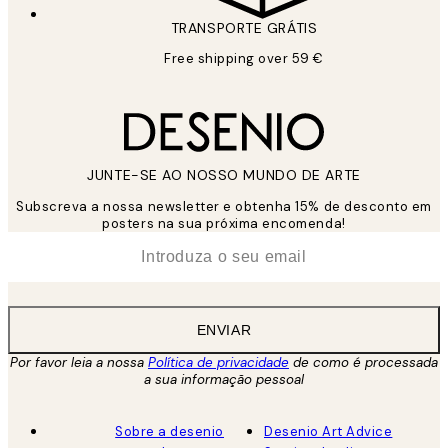
TRANSPORTE GRÁTIS
Free shipping over 59 €
JUNTE-SE AO NOSSO MUNDO DE ARTE
Subscreva a nossa newsletter e obtenha 15% de desconto em
posters na sua próxima encomenda!
*
Email
ENVIAR
Por favor leia a nossa
Política de privacidade
de como é processada
a sua informação pessoal
Sobre a desenio
Desenio Art Advice