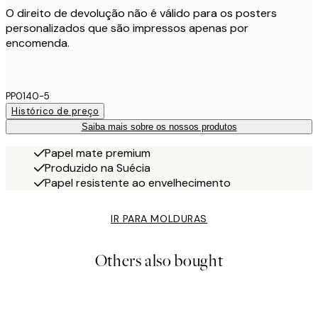
O direito de devolução não é válido para os posters
personalizados que são impressos apenas por
encomenda.
PP0140-5
Histórico de preço
Saiba mais sobre os nossos produtos
Papel mate premium
Produzido na Suécia
Papel resistente ao envelhecimento
IR PARA MOLDURAS
Others also bought