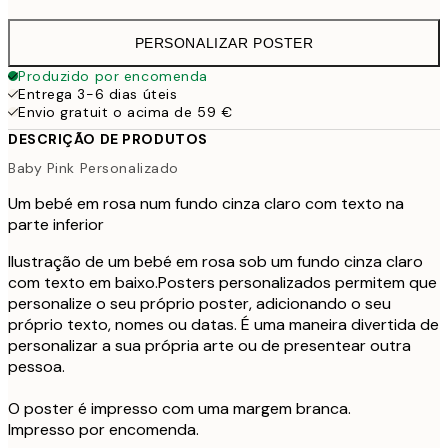
PERSONALIZAR POSTER
Produzido por encomenda
Entrega 3-6 dias úteis
Envio gratuit o acima de 59 €
DESCRIÇÃO DE PRODUTOS
Baby Pink Personalizado
Um bebé em rosa num fundo cinza claro com texto na
parte inferior
Ilustração de um bebé em rosa sob um fundo cinza claro
com texto em baixo.Posters personalizados permitem que
personalize o seu próprio poster, adicionando o seu
próprio texto, nomes ou datas. É uma maneira divertida de
personalizar a sua própria arte ou de presentear outra
pessoa.
O poster é impresso com uma margem branca.
Impresso por encomenda.