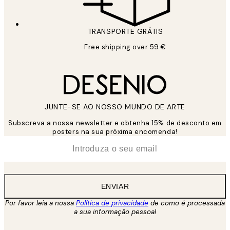
TRANSPORTE GRÁTIS
Free shipping over 59 €
JUNTE-SE AO NOSSO MUNDO DE ARTE
Subscreva a nossa newsletter e obtenha 15% de desconto em
posters na sua próxima encomenda!
*
Email
ENVIAR
Por favor leia a nossa
Política de privacidade
de como é processada
a sua informação pessoal