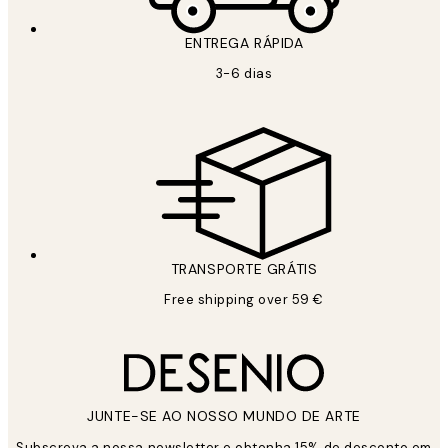
ENTREGA RÁPIDA
3-6 dias
TRANSPORTE GRÁTIS
Free shipping over 59 €
JUNTE-SE AO NOSSO MUNDO DE ARTE
Subscreva a nossa newsletter e obtenha 15% de desconto em