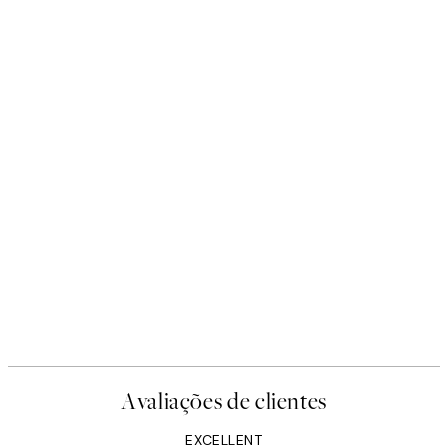
Avaliações de clientes
EXCELLENT