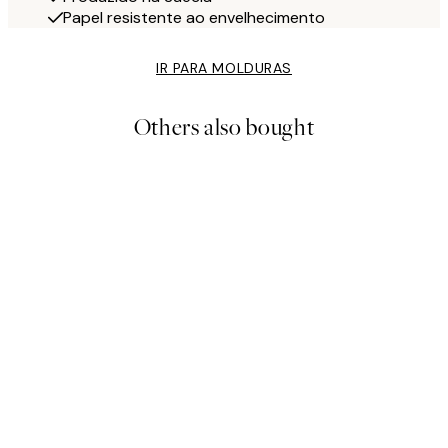
Papel resistente ao envelhecimento
IR PARA MOLDURAS
Others also bought