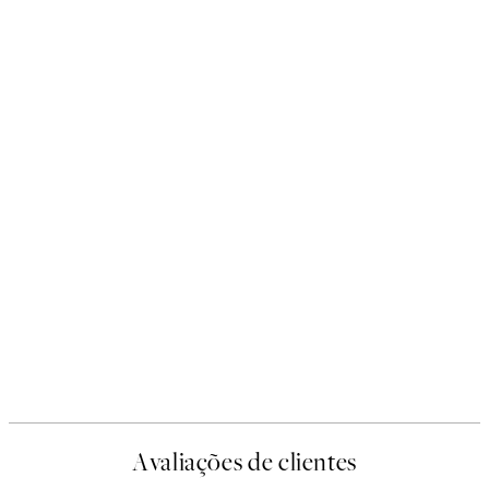
Avaliações de clientes