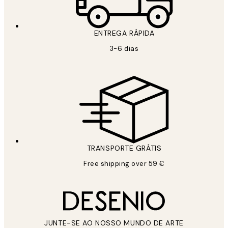
ENTREGA RÁPIDA
3-6 dias
TRANSPORTE GRÁTIS
Free shipping over 59 €
JUNTE-SE AO NOSSO MUNDO DE ARTE