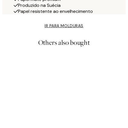
Produzido na Suécia
Papel resistente ao envelhecimento
IR PARA MOLDURAS
Others also bought