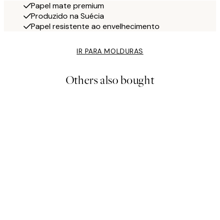
Papel mate premium
Produzido na Suécia
Papel resistente ao envelhecimento
IR PARA MOLDURAS
Others also bought