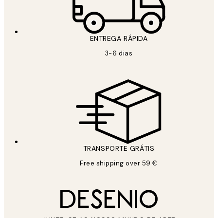
ENTREGA RÁPIDA
3-6 dias
TRANSPORTE GRÁTIS
Free shipping over 59 €