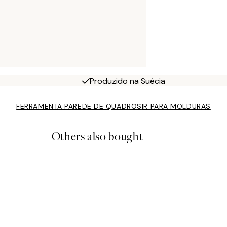
Produzido na Suécia
FERRAMENTA PAREDE DE QUADROS
IR PARA MOLDURAS
Others also bought