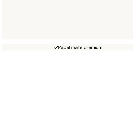
Papel mate premium