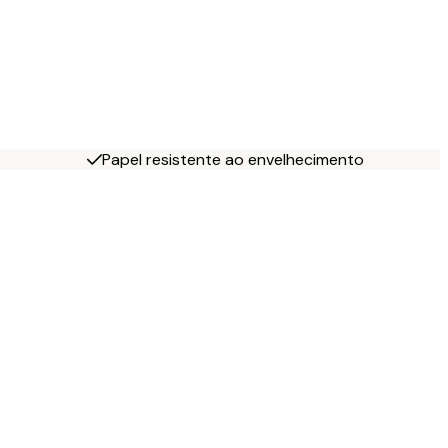
Papel resistente ao envelhecimento