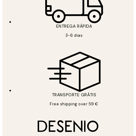
ENTREGA RÁPIDA
3-6 dias
TRANSPORTE GRÁTIS
Free shipping over 59 €