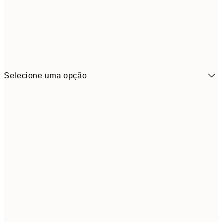
Selecione uma opção