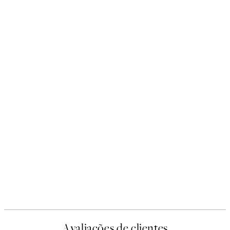
Avaliações de clientes