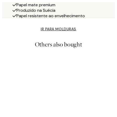
Papel mate premium
Produzido na Suécia
Papel resistente ao envelhecimento
IR PARA MOLDURAS
Others also bought