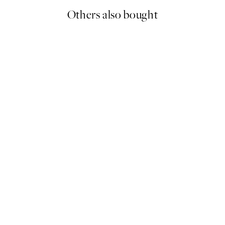
Others also bought