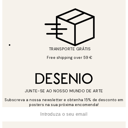
TRANSPORTE GRÁTIS
Free shipping over 59 €
JUNTE-SE AO NOSSO MUNDO DE ARTE
Subscreva a nossa newsletter e obtenha 15% de desconto em
posters na sua próxima encomenda!
*
Email