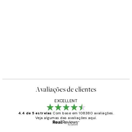
Avaliações de clientes
EXCELLENT
4.4 de 5 estrelas
Com base em 108380 avaliações.
Veja algumas das avaliações aqui.