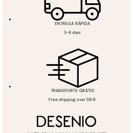
ENTREGA RÁPIDA
3-6 dias
TRANSPORTE GRÁTIS
Free shipping over 59 €