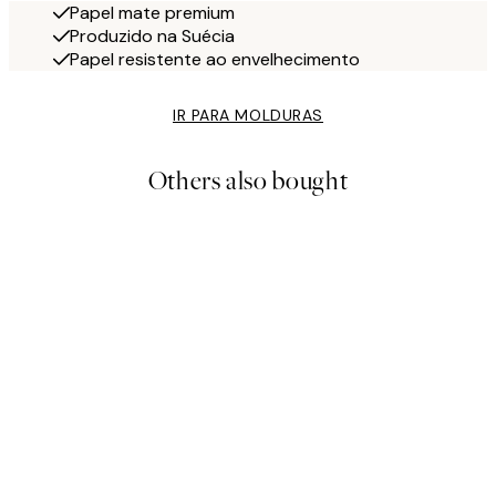
Papel mate premium
Produzido na Suécia
Papel resistente ao envelhecimento
IR PARA MOLDURAS
Others also bought