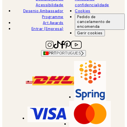
Acessibilidade
confidencialidade
Desenio Ambassador
Cookies
Programme
Pedido de
cancelamento de
Art Awards
encomenda
Entrar (Empresa)
Gerir cookies
PRT
PORTUGUES