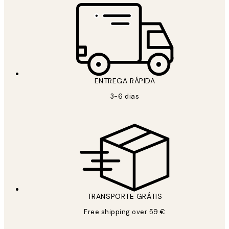
ENTREGA RÁPIDA
3-6 dias
TRANSPORTE GRÁTIS
Free shipping over 59 €