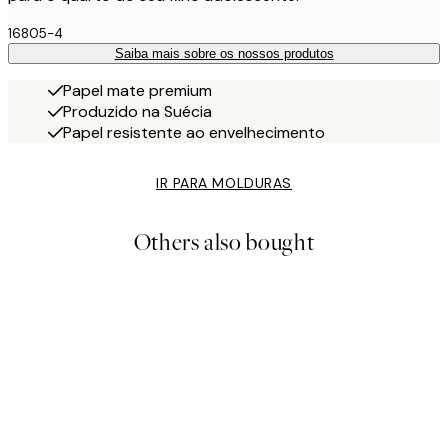
16805-4
Saiba mais sobre os nossos produtos
Papel mate premium
Produzido na Suécia
Papel resistente ao envelhecimento
IR PARA MOLDURAS
Others also bought