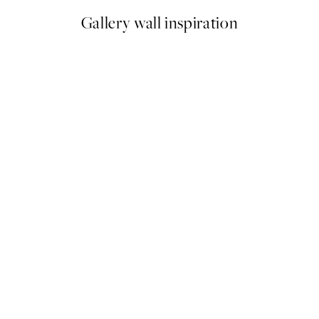
Gallery wall inspiration