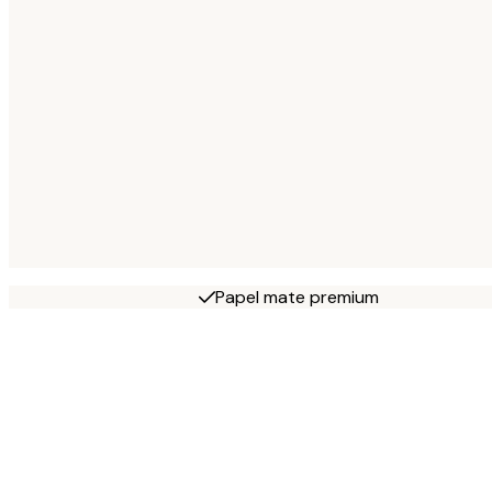
Papel mate premium