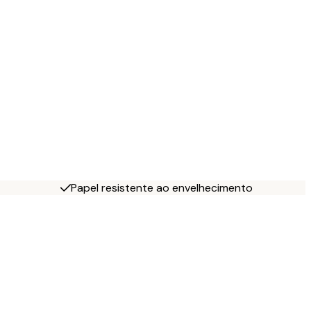
Papel resistente ao envelhecimento