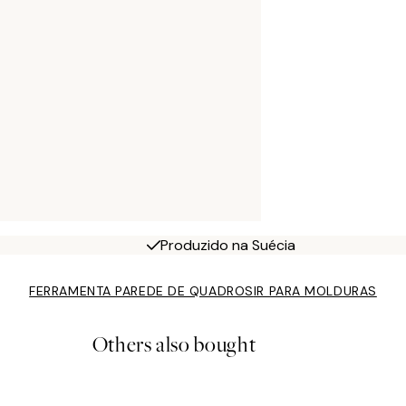
Produzido na Suécia
FERRAMENTA PAREDE DE QUADROS
IR PARA MOLDURAS
Others also bought