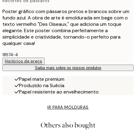
Recortes de pássaros
Poster gráfico com pássaros pretos e brancos sobre um
fundo azul. A obra de arte é emoldurada em bege com o
texto vermelho "Des Oiseaux," que adiciona um toque
elegante. Este poster combina perfeitamente a
simplicidade e criatividade, tornando-o perfeito para
qualquer casa!
18574-4
Histórico de preço
Saiba mais sobre os nossos produtos
Papel mate premium
Produzido na Suécia
Papel resistente ao envelhecimento
IR PARA MOLDURAS
Others also bought