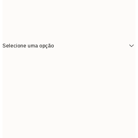
Selecione uma opção