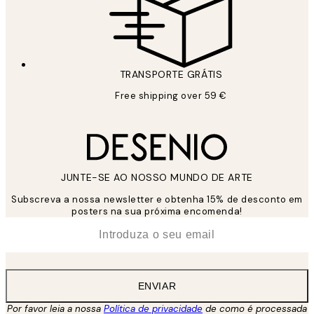
TRANSPORTE GRÁTIS
Free shipping over 59 €
JUNTE-SE AO NOSSO MUNDO DE ARTE
Subscreva a nossa newsletter e obtenha 15% de desconto em
posters na sua próxima encomenda!
*
Email
ENVIAR
Por favor leia a nossa
Política de privacidade
de como é processada